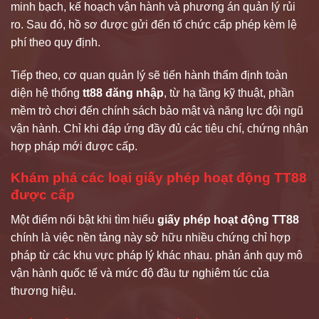
minh bạch, kế hoạch vận hành và phương án quản lý rủi
ro. Sau đó, hồ sơ được gửi đến tổ chức cấp phép kèm lệ
phí theo quy định.
Tiếp theo, cơ quan quản lý sẽ tiến hành thẩm định toàn
diện hệ thống
tt88 đăng
nhập
, từ hạ tầng kỹ thuật, phần
mềm trò chơi đến chính sách bảo mật và năng lực đội ngũ
vận hành. Chỉ khi đáp ứng đầy đủ các tiêu chí, chứng nhận
hợp pháp mới được cấp.
Khám phá các loại giấy phép hoạt động TT88
được cấp
Một điểm nổi bật khi tìm hiểu
giấy phép hoạt động TT88
chính là việc nền tảng này sở hữu nhiều chứng chỉ hợp
pháp từ các khu vực pháp lý khác nhau. phản ánh quy mô
vận hành quốc tế và mức độ đầu tư nghiêm túc của
thương hiệu.