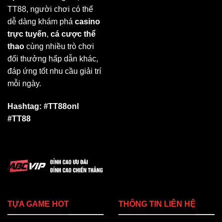
TT88, người chơi có thể
dễ dàng khám phá
casino
trực tuyến
,
cá cược thể
thao
cùng nhiều trò chơi
đổi thưởng hấp dẫn khác,
đáp ứng tốt nhu cầu giải trí
mỗi ngày.
Hashtag: #TT88onl
#TT88
TỰA GAME HOT
THÔNG TIN LIÊN HỆ