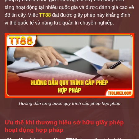
tảng hoạt động tại nhiều quốc gia và được đánh giá cao về
độ tin cậy. Việc
TT88
đạt được giấy phép này khẳng định
vị thế quốc tế và năng lực quản trị chuyên nghiệp.
Hướng dẫn từng bước quy trình cấp phép hợp pháp
Ưu thế khi thương hiệu sở hữu giấy phép
hoạt động hợp pháp