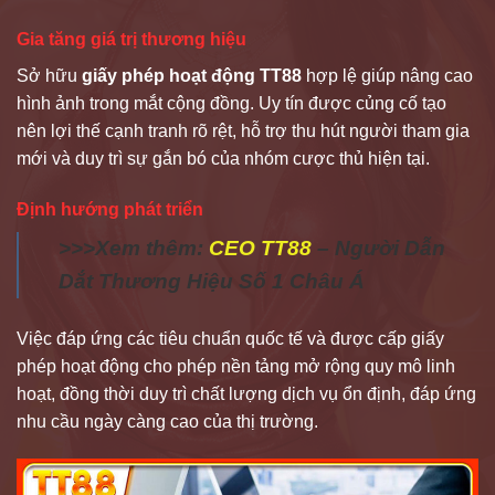
Gia tăng giá trị thương hiệu
Sở hữu
giấy phép hoạt động TT88
hợp lệ giúp nâng cao
hình ảnh trong mắt cộng đồng. Uy tín được củng cố tạo
nên lợi thế cạnh tranh rõ rệt, hỗ trợ thu hút người tham gia
mới và duy trì sự gắn bó của nhóm cược thủ hiện tại.
Định hướng phát triển
>>>Xem thêm:
CEO TT88
– Người Dẫn
Dắt Thương Hiệu Số 1 Châu Á
Việc đáp ứng các tiêu chuẩn quốc tế và được cấp giấy
phép hoạt động cho phép nền tảng mở rộng quy mô linh
hoạt, đồng thời duy trì chất lượng dịch vụ ổn định, đáp ứng
nhu cầu ngày càng cao của thị trường.