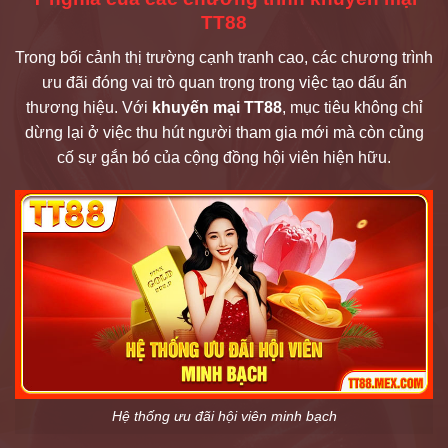
TT88
Trong bối cảnh thị trường cạnh tranh cao, các chương trình
ưu đãi đóng vai trò quan trọng trong việc tạo dấu ấn
thương hiệu. Với
khuyến mại TT88
, mục tiêu không chỉ
dừng lại ở việc thu hút người tham gia mới mà còn củng
cố sự gắn bó của cộng đồng hội viên hiện hữu.
Hệ thống ưu đãi hội viên minh bạch