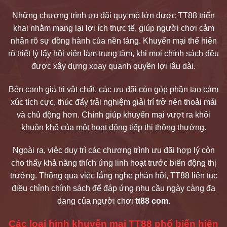
Những chương trình ưu đãi quy mô lớn được TT88 triển
khai nhằm mang lại lợi ích thực tế, giúp người chơi cảm
nhận rõ sự đồng hành của nền tảng. Khuyến mại thể hiện
rõ triết lý lấy hội viên làm trung tâm, khi mọi chính sách đều
được xây dựng xoay quanh quyền lợi lâu dài.
Bên cạnh giá trị vật chất, các ưu đãi còn góp phần tạo cảm
xúc tích cực, thúc đẩy trải nghiệm giải trí trở nên thoải mái
và chủ động hơn. Chính giúp khuyến mại vượt ra khỏi
khuôn khổ của một hoạt động tiếp thị thông thường.
Ngoài ra, việc duy trì các chương trình ưu đãi hợp lý còn
cho thấy khả năng thích ứng linh hoạt trước biến động thị
trường. Thông qua việc lắng nghe phản hồi, TT88 liên tục
điều chỉnh chính sách để đáp ứng nhu cầu ngày càng đa
dạng của người chơi
tt88 com
.
Các loại hình khuyến mại TT88 phổ biến hiện