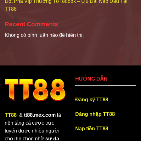
Đột Phá Vip Thưởng Tới 8888k – Ưu Đãi Nạp Đầu Tại
TT88
Recent Comments
Không có bình luận nào để hiển thị.
HƯỚNG DẪN
Đăng ký TT88
Đăng nhập TT88
TT88
&
tt88.mex.com
là
nền tảng cá cược trực
Nạp tiền TT88
tuyến được nhiều người
chơi tin chọn nhờ
sự đa