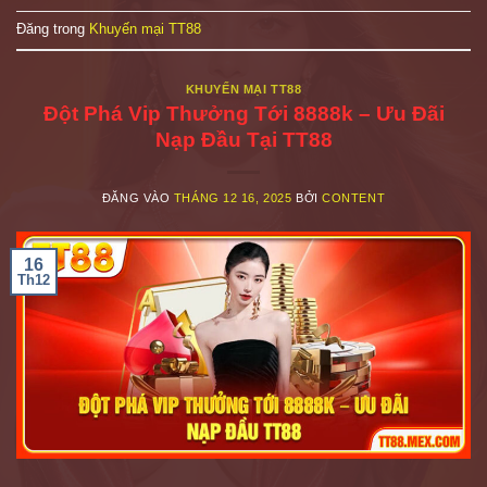
Đăng trong
Khuyến mại TT88
KHUYẾN MẠI TT88
Đột Phá Vip Thưởng Tới 8888k – Ưu Đãi
Nạp Đầu Tại TT88
ĐĂNG VÀO
THÁNG 12 16, 2025
BỞI
CONTENT
16
Th12