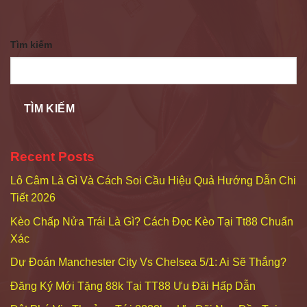
Tìm kiếm
TÌM KIẾM
Recent Posts
Lô Câm Là Gì Và Cách Soi Cầu Hiệu Quả Hướng Dẫn Chi
Tiết 2026
Kèo Chấp Nửa Trái Là Gì? Cách Đọc Kèo Tại Tt88 Chuẩn
Xác
Dự Đoán Manchester City Vs Chelsea 5/1: Ai Sẽ Thắng?
Đăng Ký Mới Tặng 88k Tại TT88 Ưu Đãi Hấp Dẫn