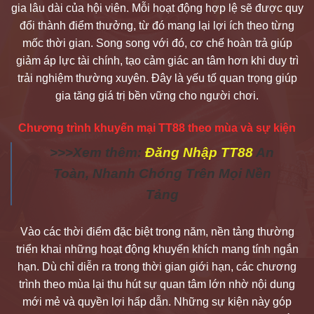
gia lâu dài của hội viên. Mỗi hoạt động hợp lệ sẽ được quy
đổi thành điểm thưởng, từ đó mang lại lợi ích theo từng
mốc thời gian. Song song với đó, cơ chế hoàn trả giúp
giảm áp lực tài chính, tạo cảm giác an tâm hơn khi duy trì
trải nghiệm thường xuyên. Đây là yếu tố quan trọng giúp
gia tăng giá trị bền vững cho người chơi.
Chương trình khuyến mại TT88 theo mùa và sự kiện
>>>Xem thêm:
Đăng Nhập TT88
An
Toàn, Nhanh Chóng Trên Mọi Nền
Tảng
Vào các thời điểm đặc biệt trong năm, nền tảng thường
triển khai những hoạt động khuyến khích mang tính ngắn
hạn. Dù chỉ diễn ra trong thời gian giới hạn, các chương
trình theo mùa lại thu hút sự quan tâm lớn nhờ nội dung
mới mẻ và quyền lợi hấp dẫn. Những sự kiện này góp