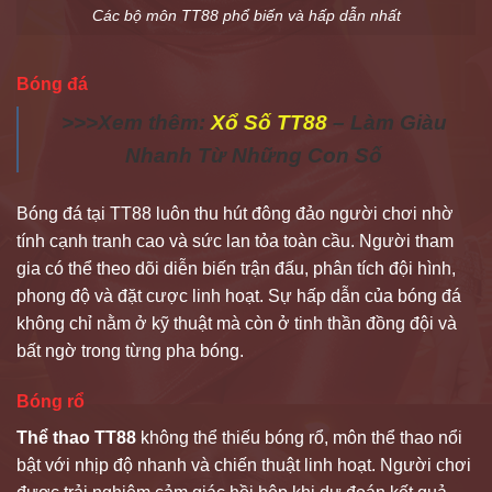
Các bộ môn TT88 phổ biến và hấp dẫn nhất
Bóng đá
>>>Xem thêm:
Xổ Số TT88
– Làm Giàu
Nhanh Từ Những Con Số
Bóng đá tại TT88 luôn thu hút đông đảo người chơi nhờ
tính cạnh tranh cao và sức lan tỏa toàn cầu. Người tham
gia có thể theo dõi diễn biến trận đấu, phân tích đội hình,
phong độ và đặt cược linh hoạt. Sự hấp dẫn của bóng đá
không chỉ nằm ở kỹ thuật mà còn ở tinh thần đồng đội và
bất ngờ trong từng pha bóng.
Bóng rổ
Thể thao TT88
không thể thiếu bóng rổ, môn thể thao nổi
bật với nhịp độ nhanh và chiến thuật linh hoạt. Người chơi