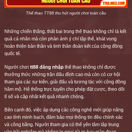
Thể thao TT88 thu hút người chơi toàn cầu
Những chiến thắng, thất bại trong thể thao không chỉ là kết
quả cá nhân mà còn phản ánh ý chí tập thể, khát vọng
hoàn thiện bản thân và tinh thần đoàn kết của cộng đồng
quốc tế.
Người chơi
tt88 đăng nhập
thể thao không chỉ được
thưởng thức những trận đấu đỉnh cao mà còn có cơ hội
tham gia các sự kiện, giải đấu và tương tác với cộng đồng
hâm mộ. Hệ thống trực tuyến cho phép đặt cược, theo dõi
tỉ số và cập nhật kết quả nhanh chóng.
Bên cạnh đó, việc áp dụng các công nghệ mới giúp nâng
cao tính minh bạch, đảm bảo mọi thông tin đều chính xác
và công bằng. Người tham gia có thể yên tâm tập trung
vào trải nghiệm mà không lo ngại rủi ro hay gián đoạn.