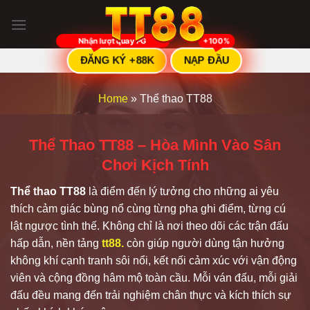
Bỏ
qua
nội
dung
ĐĂNG KÝ +88K
NẠP ĐẦU
Home
»
Thể thao TT88
Thể Thao TT88 – Hòa Mình Vào Sân
Chơi Kịch Tính
Thể thao TT88
là điểm đến lý tưởng cho những ai yêu
thích cảm giác bùng nổ cùng từng pha ghi điểm, từng cú
lật ngược tình thế. Không chỉ là nơi theo dõi các trận đấu
hấp dẫn, nền tảng
tt88.
còn giúp người dùng tận hưởng
không khí cạnh tranh sôi nổi, kết nối cảm xúc với vận động
viên và cộng đồng hâm mộ toàn cầu. Mỗi ván đấu, mỗi giải
đấu đều mang đến trải nghiệm chân thực và kích thích sự