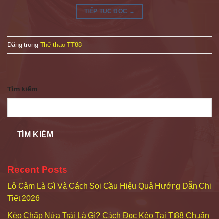
TIẾP TỤC ĐỌC
→
Đăng trong
Thể thao TT88
Tìm kiếm
TÌM KIẾM
Recent Posts
Lô Câm Là Gì Và Cách Soi Cầu Hiệu Quả Hướng Dẫn Chi
Tiết 2026
Kèo Chấp Nửa Trái Là Gì? Cách Đọc Kèo Tại Tt88 Chuẩn