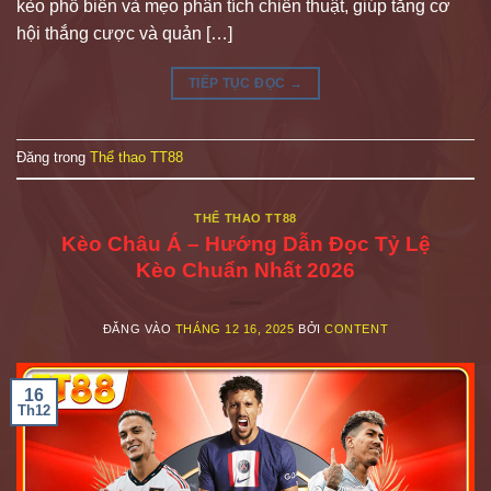
kèo phổ biến và mẹo phân tích chiến thuật, giúp tăng cơ
hội thắng cược và quản […]
TIẾP TỤC ĐỌC
→
Đăng trong
Thể thao TT88
THỂ THAO TT88
Kèo Châu Á – Hướng Dẫn Đọc Tỷ Lệ
Kèo Chuẩn Nhất 2026
ĐĂNG VÀO
THÁNG 12 16, 2025
BỞI
CONTENT
16
Th12