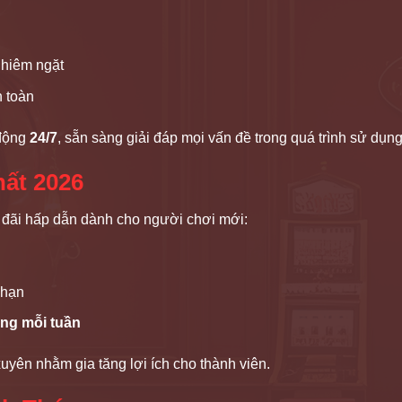
ghiêm ngặt
n toàn
 động
24/7
, sẵn sàng giải đáp mọi vấn đề trong quá trình sử dụng
ất 2026
 đãi hấp dẫn dành cho người chơi mới:
 hạn
ồng mỗi tuần
yên nhằm gia tăng lợi ích cho thành viên.