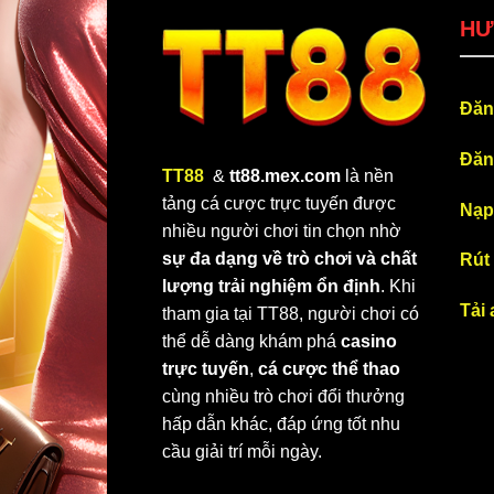
HƯ
Đăn
Đăn
TT88
&
tt88.mex.com
là nền
tảng cá cược trực tuyến được
Nạp
nhiều người chơi tin chọn nhờ
sự đa dạng về trò chơi và chất
Rút
lượng trải nghiệm ổn định
. Khi
Tải
tham gia tại TT88, người chơi có
thể dễ dàng khám phá
casino
trực tuyến
,
cá cược thể thao
cùng nhiều trò chơi đổi thưởng
hấp dẫn khác, đáp ứng tốt nhu
cầu giải trí mỗi ngày.