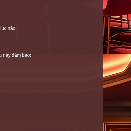
 lúc nào.
ều này đảm bảo: