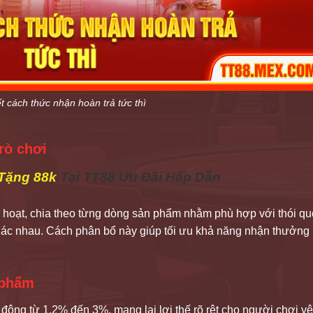
ết cách thức nhận hoàn trả tức thì
rò chơi
Tặng 88k
Tại TT88 Ưu Đãi Hấp Dẫn
 hoạt, chia theo từng dòng sản phẩm nhằm phù hợp với thói q
hác nhau. Cách phân bổ này giúp tối ưu khả năng nhận thưởng
.
n phẩm
o động từ 1.2% đến 3%, mang lại lợi thế rõ rệt cho người chơi y