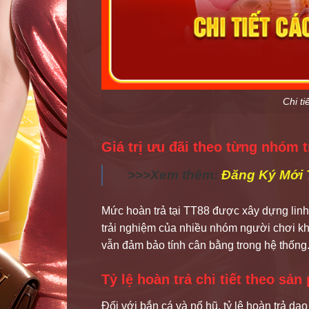
Chi ti
Giá trị ưu đãi theo từng nhóm t
>>>Xem thêm:
Đăng Ký Mới 
Mức hoàn trả tại TT88 được xây dựng linh
trải nghiệm của nhiều nhóm người chơi k
vẫn đảm bảo tính cân bằng trong hệ thống
Tỷ lệ hoàn trả chi tiết theo sả
Đối với bắn cá và nổ hũ, tỷ lệ hoàn trả da