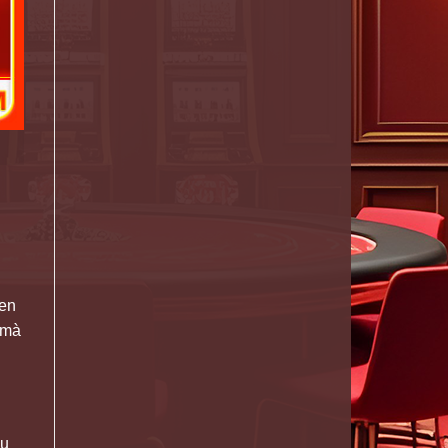
uen
 mà
êu