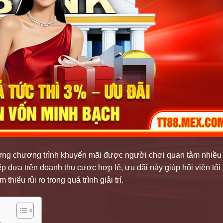
hững chương trình khuyến mãi được người chơi quan tâm nhiều
ếp dựa trên doanh thu cược hợp lệ, ưu đãi này giúp hội viên tối
thiểu rủi ro trong quá trình giải trí.