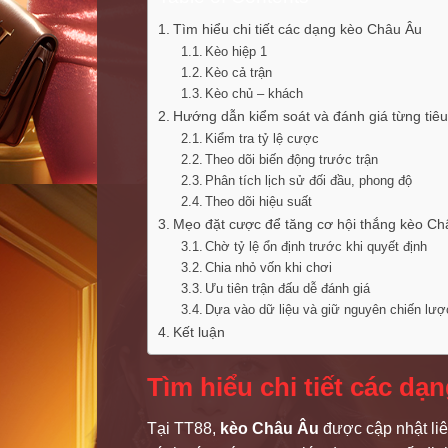
Tìm hiểu chi tiết các dạng kèo Châu Âu
Kèo hiệp 1
Kèo cả trận
Kèo chủ – khách
Hướng dẫn kiểm soát và đánh giá từng tiêu
Kiểm tra tỷ lệ cược
Theo dõi biến động trước trận
Phân tích lịch sử đối đầu, phong độ
Theo dõi hiệu suất
Mẹo đặt cược để tăng cơ hội thắng kèo Ch
Chờ tỷ lệ ổn định trước khi quyết định
Chia nhỏ vốn khi chơi
Ưu tiên trận đấu dễ đánh giá
Dựa vào dữ liệu và giữ nguyên chiến lượ
Kết luận
Tìm hiểu chi tiết các d
Tại TT88,
kèo Châu Âu
được cập nhật liên