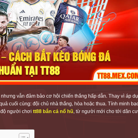
n nhưng vẫn đảm bảo cơ hội chiến thắng hấp dẫn. Thay vì áp d
 quả cuối cùng: đội chủ nhà thắng, hòa hoặc thua. Tính minh bạ
p độ người chơi
tt88 bắn cá nổ hũ
, từ người mới cho tới dân c