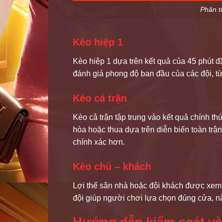
Phân t
Kèo hiệp 1
Kèo hiệp 1 dựa trên kết quả của 45 phút đầ
đánh giá phong độ ban đầu của các đội, t
Kèo cả trận
Kèo cả trận tập trung vào kết quả chính t
hòa hoặc thua dựa trên diễn biến toàn trậ
chính xác hơn.
Kèo chủ – khách
Lợi thế sân nhà hoặc đội khách được xem l
đội giúp người chơi lựa chọn đúng cửa, n