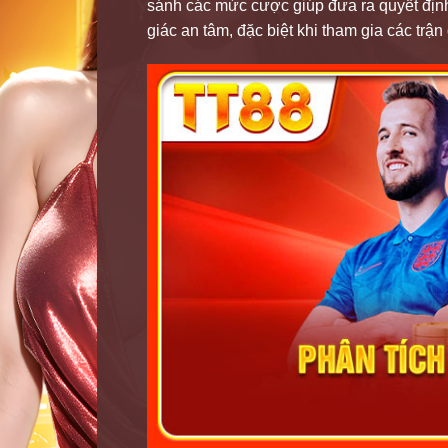
sánh các mức cược giúp đưa ra quyết định
giác an tâm, đặc biệt khi tham gia các trận