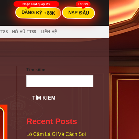
ĐĂNG KÝ +88K
NẠP ĐẦU
TT88
NỔ HŨ TT88
LIÊN HỆ
Tìm kiếm
TÌM KIẾM
Recent Posts
Lô Câm Là Gì Và Cách Soi