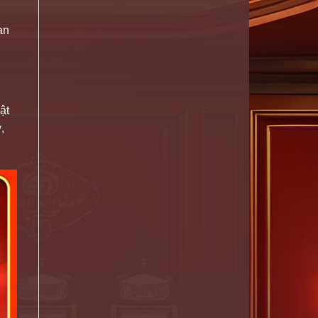
ạn
ật
,