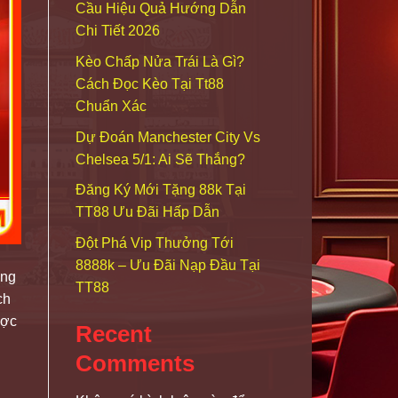
Cầu Hiệu Quả Hướng Dẫn
Chi Tiết 2026
Kèo Chấp Nửa Trái Là Gì?
Cách Đọc Kèo Tại Tt88
Chuẩn Xác
Dự Đoán Manchester City Vs
Chelsea 5/1: Ai Sẽ Thắng?
Đăng Ký Mới Tặng 88k Tại
TT88 Ưu Đãi Hấp Dẫn
Đột Phá Vip Thưởng Tới
8888k – Ưu Đãi Nạp Đầu Tại
ụng
TT88
ch
ược
Recent
Comments